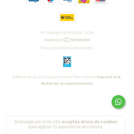
© Copyright HENNEDIAS - 2026
Todos los derechos reservados.
Defensa de las y los consumidores. Para reclamos
ingresá acá.
Botón de arrepentimiento
Al navegar por este sitio
aceptás el uso de cookies
para agilizar tu experiencia de compra.