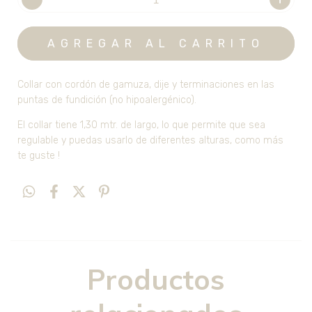
Collar con cordón de gamuza, dije y terminaciones en las
puntas de fundición (no hipoalergénico).
El collar tiene 1,30 mtr. de largo, lo que permite que sea
regulable y puedas usarlo de diferentes alturas, como más
te guste !
Productos