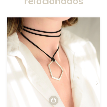
relacionados