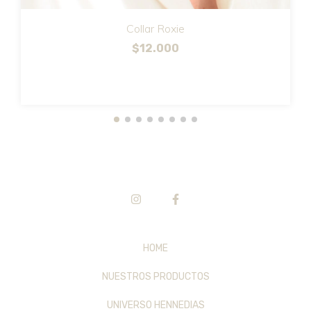
Collar Roxie
$12.000
HOME
NUESTROS PRODUCTOS
UNIVERSO HENNEDIAS