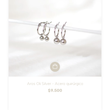
Aros Oli Silver - Acero quirúrgico
$9.500