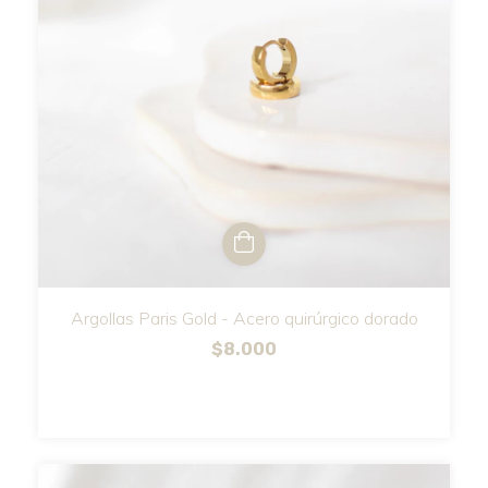
Argollas Paris Gold - Acero quirúrgico dorado
$8.000