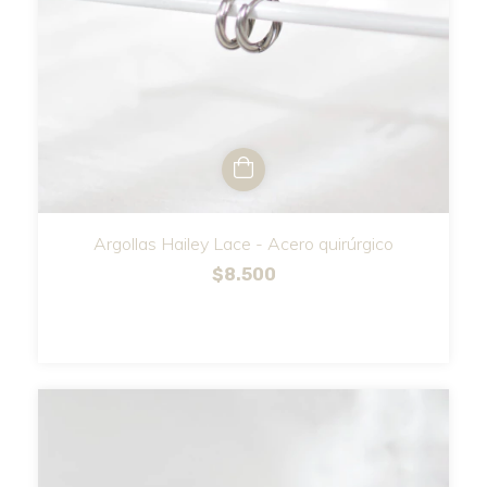
Argollas Hailey Lace - Acero quirúrgico
$8.500