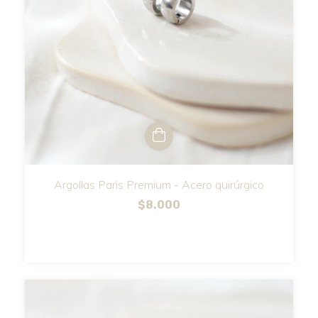
Argollas Paris Premium - Acero quirúrgico
$8.000