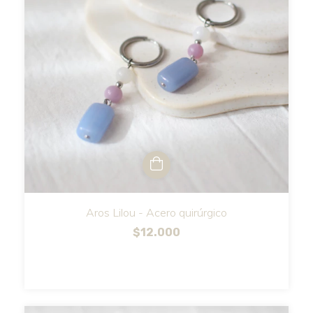
Aros Lilou - Acero quirúrgico
$12.000