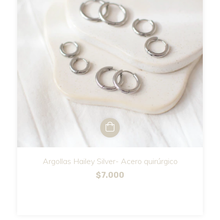
Argollas Hailey Silver- Acero quirúrgico
$7.000