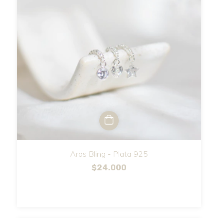
Aros Bling - Plata 925
$24.000