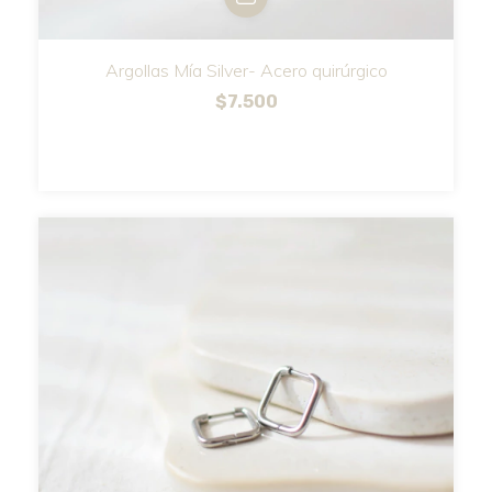
Argollas Mía Silver- Acero quirúrgico
$7.500