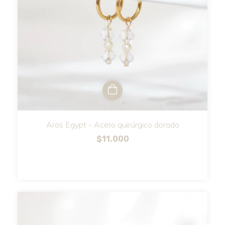
Aros Egypt - Acero quirúrgico dorado
$11.000