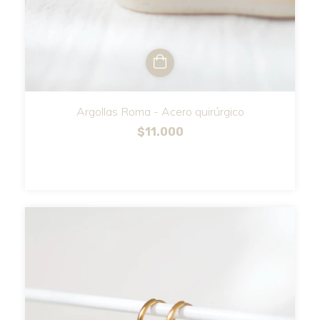
Argollas Roma - Acero quirúrgico
$11.000