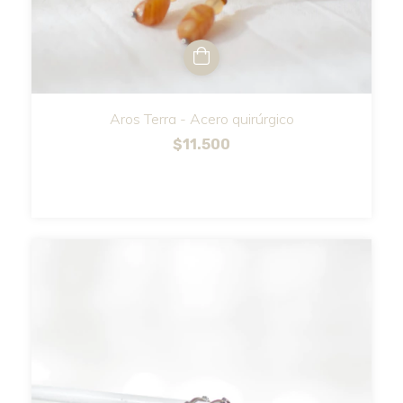
Aros Terra - Acero quirúrgico
$11.500