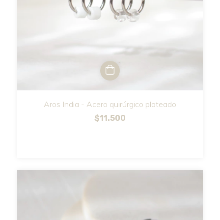
Aros India - Acero quirúrgico plateado
$11.500