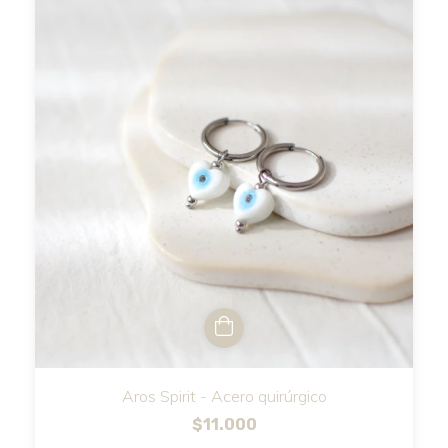
Aros Spirit - Acero quirúrgico
$11.000