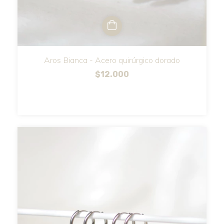
Aros Bianca - Acero quirúrgico dorado
$12.000