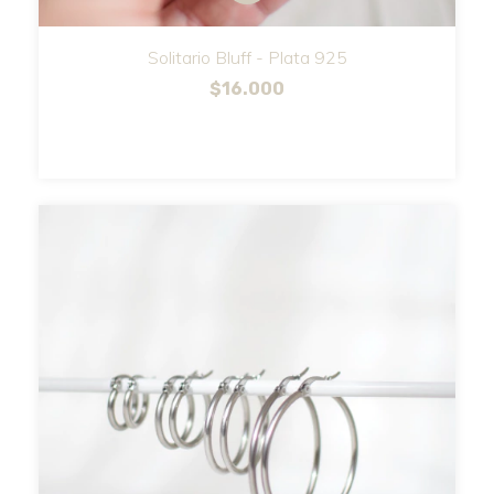
Solitario Bluff - Plata 925
$16.000