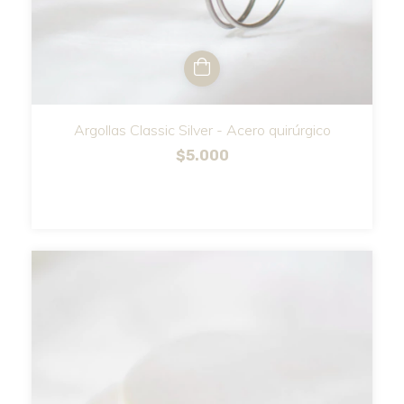
Argollas Classic Silver - Acero quirúrgico
$5.000