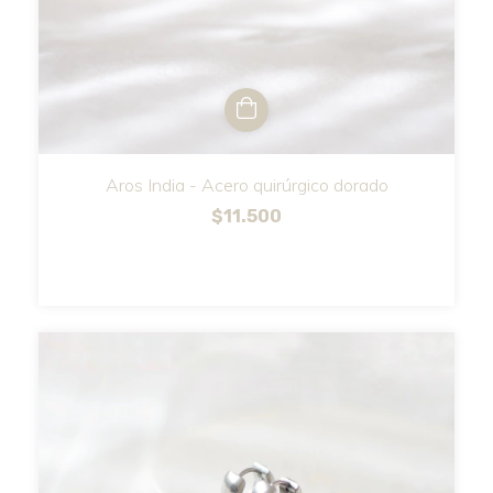
Aros India - Acero quirúrgico dorado
$11.500