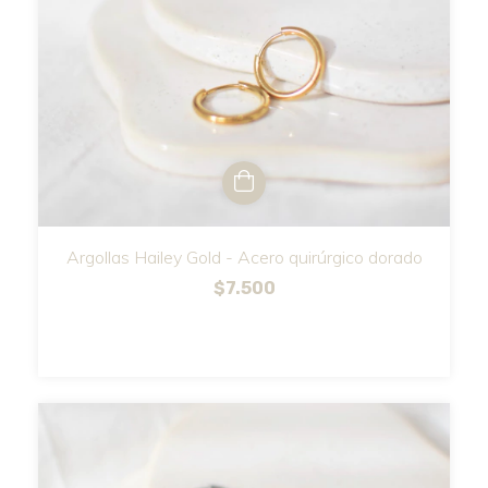
Argollas Hailey Gold - Acero quirúrgico dorado
$7.500