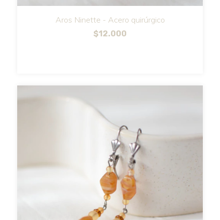
Aros Ninette - Acero quirúrgico
$12.000